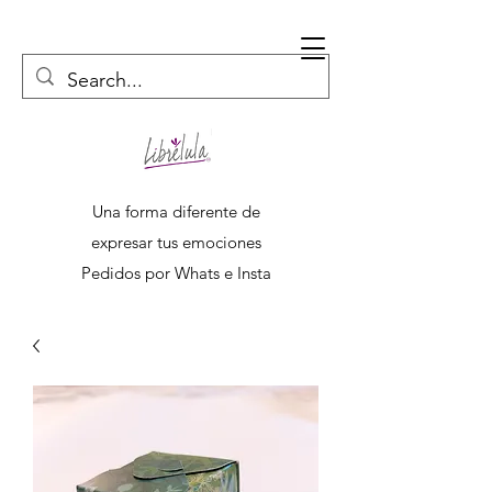
Una forma diferente de
expresar tus emociones
Pedidos por Whats e Insta