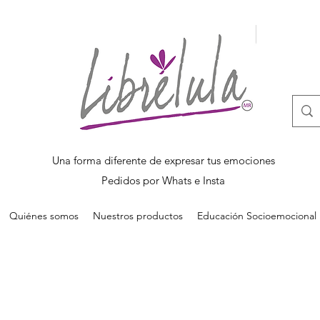
Una forma diferente de expresar tus emociones
Pedidos por Whats e Insta
Quiénes somos
Nuestros productos
Educación Socioemocional