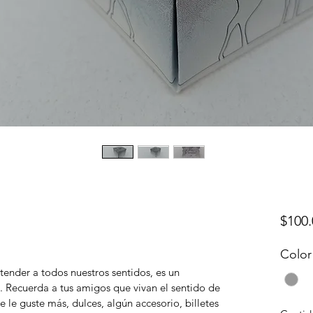
$100.
Color
ender a todos nuestros sentidos, es un 
 Recuerda a tus amigos que vivan el sentido de 
e le guste más, dulces, algún accesorio, billetes 