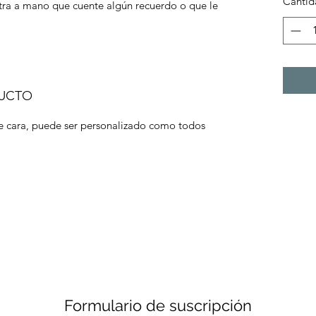
Cantid
tra a mano que cuente algún recuerdo o que le 
DUCTO
 cara, puede ser personalizado como todos 
Formulario de suscripción