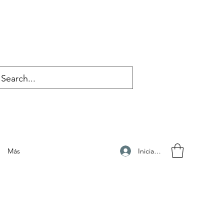
Iniciar sesión
Más