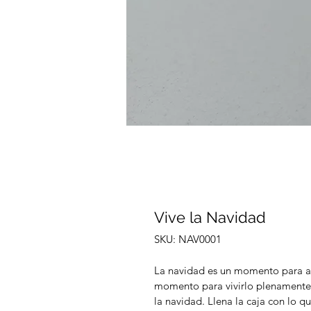
Vive la Navidad
SKU: NAV0001
La navidad es un momento para at
momento para vivirlo plenamente.
la navidad. Llena la caja con lo qu