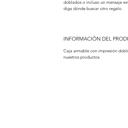
doblados o incluso un mensaje ex
diga dónde buscar otro regalo.
INFORMACIÓN DEL PRO
Caja armable con impresión doble
nuestros productos.